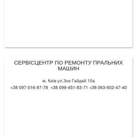
СЕРВІСЦЕНТР ПО РЕМОНТУ ПРАЛЬНИХ
МАШИН
м. Київ ул.Зои Гайдай 10а
+38 097-016-87-78 +38 099-451-83-71 +38 063-602-47-40