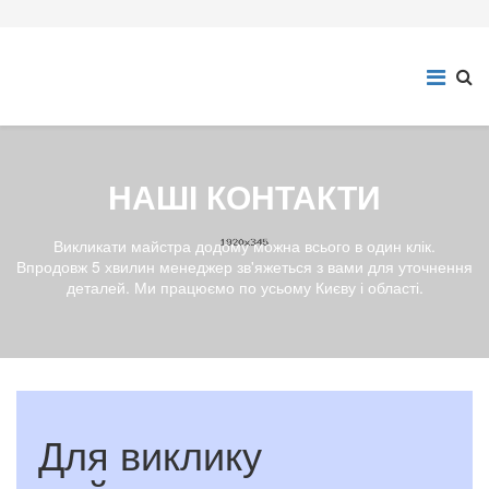
НАШІ КОНТАКТИ
Викликати майстра додому можна всього в один клік.
Впродовж 5 хвилин менеджер зв'яжеться з вами для уточнення
деталей. Ми працюємо по усьому Києву і області.
Для виклику