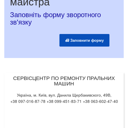
майстра
Заповніть форму зворотного
зв'язку
Заповнити форму
СЕРВІСЦЕНТР ПО РЕМОНТУ ПРАЛЬНИХ
МАШИН
Україна, м. Київ, вул. Данила Щербакивского, 49В,
+38 097-016-87-78 +38 099-451-83-71 +38 063-602-47-40