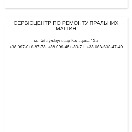
СЕРВІСЦЕНТР ПО РЕМОНТУ ПРАЛЬНИХ
МАШИН
м. Київ ул.Бульвар Кольцова 13а
+38 097-016-87-78 +38 099-451-83-71 +38 063-602-47-40