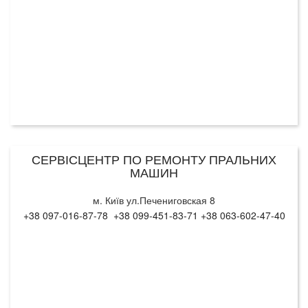
СЕРВІСЦЕНТР ПО РЕМОНТУ ПРАЛЬНИХ
МАШИН
м. Київ ул.Печениговская 8
+38 097-016-87-78 +38 099-451-83-71 +38 063-602-47-40