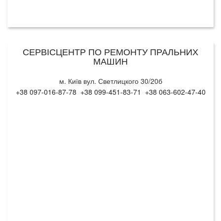
СЕРВІСЦЕНТР ПО РЕМОНТУ ПРАЛЬНИХ
МАШИН
м. Київ вул. Светлицкого 30/20б
+38 097-016-87-78 +38 099-451-83-71 +38 063-602-47-40