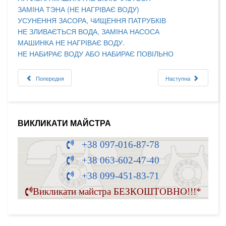
ЗАМІНА ТЭНА (НЕ НАГРІВАЄ ВОДУ)
УСУНЕННЯ ЗАСОРА, ЧИЩЕННЯ ПАТРУБКІВ
НЕ ЗЛИВАЄТЬСЯ ВОДА, ЗАМІНА НАСОСА
МАШИНКА НЕ НАГРІВАЄ ВОДУ.
НЕ НАБИРАЄ ВОДУ АБО НАБИРАЄ ПОВІЛЬНО
Попередня
Наступна
ВИКЛИКАТИ МАЙСТРА
+38 097-016-87-78
+38 063-602-47-40
+38 099-451-83-71
Викликати майстра БЕЗКОШТОВНО!!!*