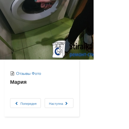
Отзывы Фото
Мария
Попередня
Наступна